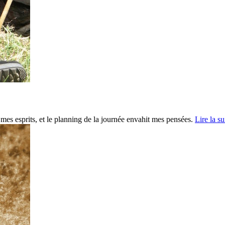
mes esprits, et le planning de la journée envahit mes pensées.
Lire la su