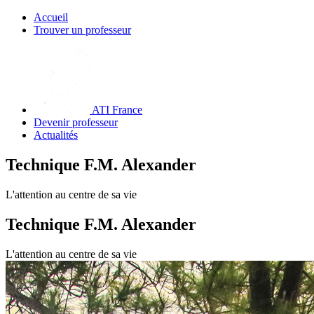
Accueil
Trouver un professeur
ATI France
Devenir professeur
Actualités
Technique F.M. Alexander
L'attention au centre de sa vie
Technique F.M. Alexander
L'attention au centre de sa vie