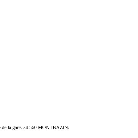
nue de la gare, 34 560 MONTBAZIN.