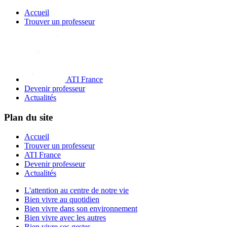
Accueil
Trouver un professeur
ATI France
Devenir professeur
Actualités
Plan du site
Accueil
Trouver un professeur
ATI France
Devenir professeur
Actualités
L'attention au centre de notre vie
Bien vivre au quotidien
Bien vivre dans son environnement
Bien vivre avec les autres
Bien vivre ses gestes