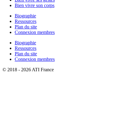
Bien vivre son corps
Biographie
Ressources
Plan du site
Connexion membres
Biographie
Ressources
Plan du site
Connexion membres
© 2018 - 2026 ATI France